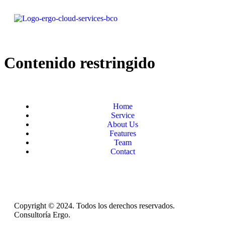
Contenido restringido
Home
Service
About Us
Features
Team
Contact
Copyright © 2024. Todos los derechos reservados.
Consultoría Ergo.